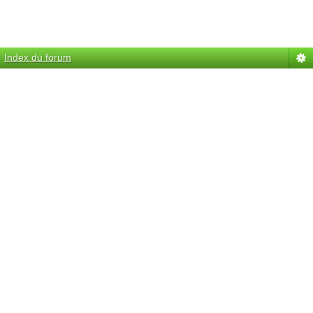
Index du forum