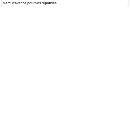
Merci d'avance pour vos réponses.