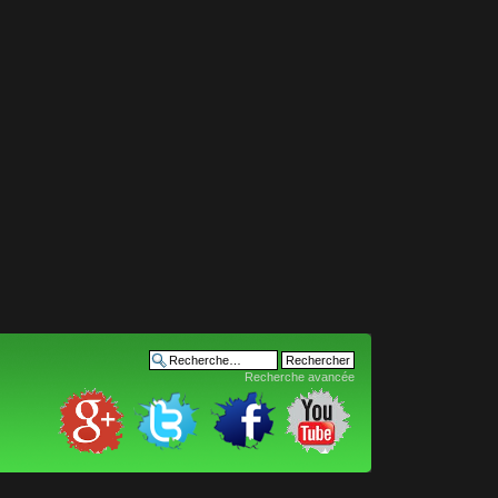
Recherche avancée