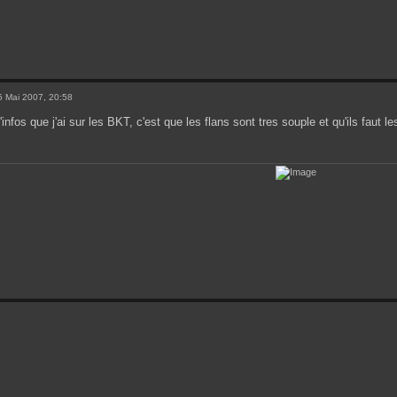
 Mai 2007, 20:58
infos que j'ai sur les BKT, c'est que les flans sont tres souple et qu'ils faut l