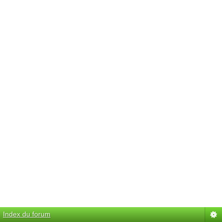
Index du forum