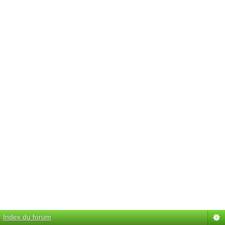
Index du forum