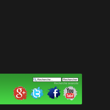
Recherche avancée