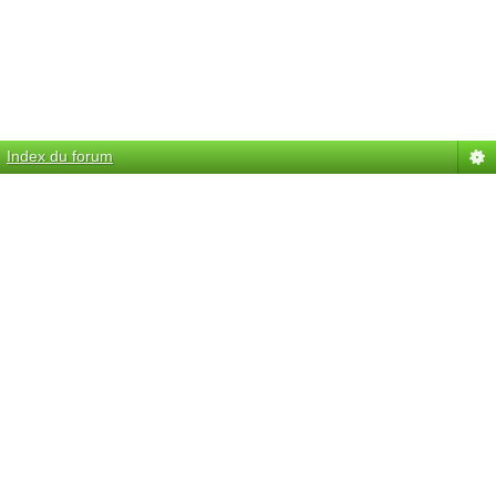
Index du forum