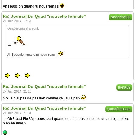
Ah ! passion quand tu nous tiens !!
Re: Journal Du Quad "nouvelle formule"
phoenix916
27 Juin 2014, 17:57
Quadéroussel a écrit:
......
Ah ! passion quand tu nous tiens !!
Re: Journal Du Quad "nouvelle formule"
fiona19
27 Juin 2014, 21:16
Moi je n'ai pas de passion comme ça j'ai la paix
Re: Journal Du Quad "nouvelle formule"
Quadéroussel
27 Juin 2014, 21:31
.....Oh ! c'est Fio ! A propos c'est quand que tu nous concocte un autre joli texte
bien en rime ?