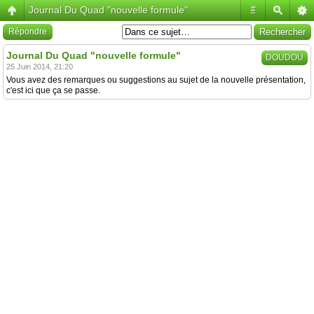
Journal Du Quad "nouvelle formule"
#
Répondre
Journal Du Quad "nouvelle formule"
DOUDOU
25 Juin 2014, 21:20
Vous avez des remarques ou suggestions au sujet de la nouvelle présentation,
c'est ici que ça se passe.