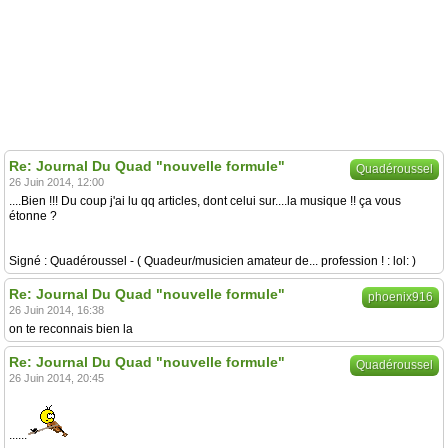
Re: Journal Du Quad "nouvelle formule"
Quadéroussel
26 Juin 2014, 12:00
....Bien !!! Du coup j'ai lu qq articles, dont celui sur....la musique !! ça vous
étonne ?
Signé : Quadéroussel - ( Quadeur/musicien amateur de... profession ! : lol: )
Re: Journal Du Quad "nouvelle formule"
phoenix916
26 Juin 2014, 16:38
on te reconnais bien la
Re: Journal Du Quad "nouvelle formule"
Quadéroussel
26 Juin 2014, 20:45
......