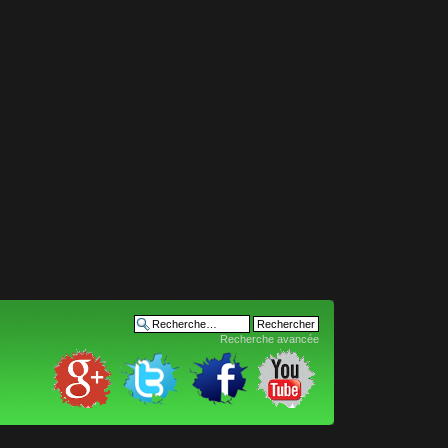
Recherche avancée