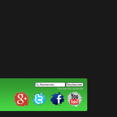
Recherche avancée