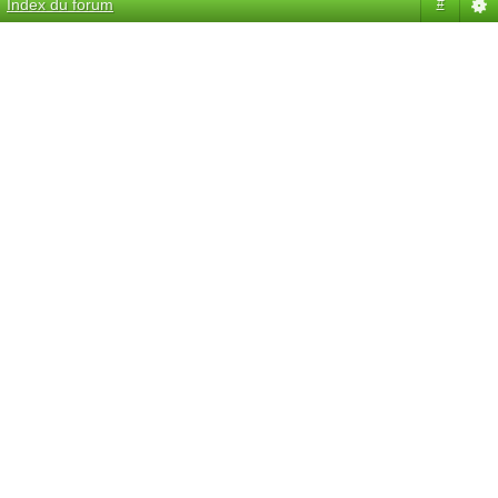
Index du forum
#