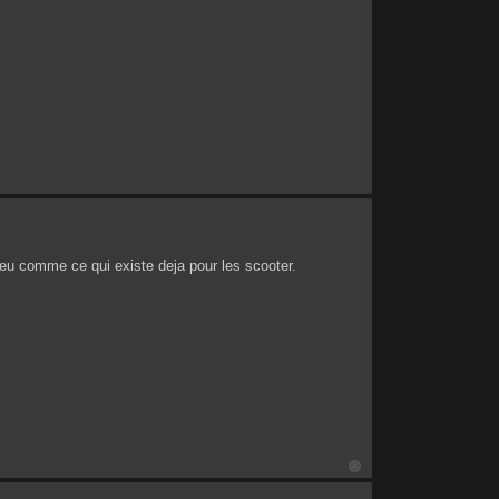
peu comme ce qui existe deja pour les scooter.