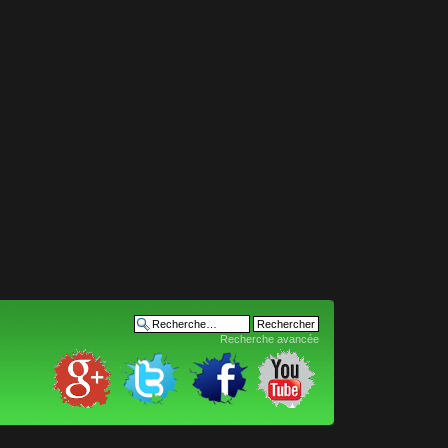
Recherche avancée