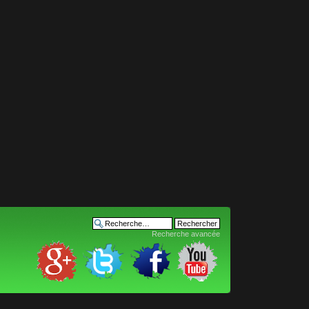
Recherche avancée