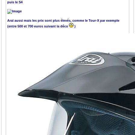
puis le S4
Araï aussi mais les prix sont plus élevés, comme le Tour-X par exemple
(entre 500 et 700 euros suivant la déco
)